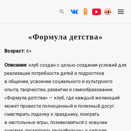
«Формула детства»
Возраст:
6+
Описание
: клуб создан с целью создания условий для
реализации потребности детей и подростков
в общении, усвоении социального и культурного
опыта, творчестве, развитии и самообразовании.
«Формула детства» — клуб, где каждый желающий
может провести полноценный и полезный досуг:
смастерить поделку к празднику, поиграть
в настольные игры, познакомиться с новыми
книгами, посмотреть мультфильмы и детские