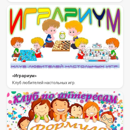
«Играриум»
Клуб любителей настольных игр.