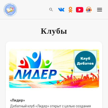
Клубы
«Лидер»
Дебатный клуб «Лидер» открыт с целью создания