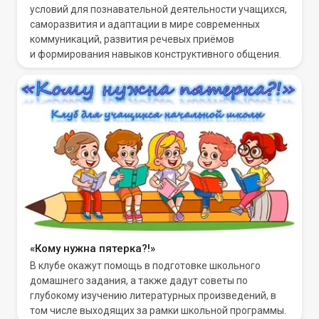
условий для познавательной деятельности учащихся,
саморазвития и адаптации в мире современных
коммуникаций, развития речевых приёмов
и формирования навыков конструктивного общения.
«Кому нужна пятерка?!»
В клубе окажут помощь в подготовке школьного
домашнего задания, а также дадут советы по
глубокому изучению литературных произведений, в
том числе выходящих за рамки школьной программы.