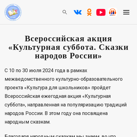
Всероссийская акция
«Культурная суббота. Сказки
народов России»
С 10 по 30 июля 2024 года в рамках
межведомственного культурно-образовательного
проекта «Культура для школьников» пройдет
Всероссийская ежегодная акция «Культурная
суббота», направленная на популяризацию традиций
народов России. В этом году она посвящена
народным сказкам.
Благодаря народным сказкам мы знаем, во что