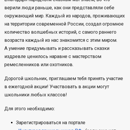
верили люди раньше, как они представляли себе
окружающий мир. Каждый из народов, проживающих
на территории современной России, создал огромное
количество волшебных историй, с самого раннего
возраста каждый из нас знакомится с этим миром.
А умение придумывать и рассказывать сказки
издревле ценилось наравне с мастерством
ремесленников или охотников.
Дорогой школьник, приглашаем тебя принять участие
в ежегодной акции! Участвовать в акции могут
школьники любых классов!
Для этого необходимо:
Зарегистрироваться на портале