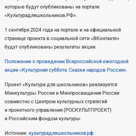
которые будут опубликованы на портале
«Культурадляшкольников.РФ».
1 сентября 2024 года на портале и на официальной
странице проекта в социальной сети «ВКонтакте»
будут опубликованы результаты акции.
Положение о проведении Всероссийской ежегодной
акции «Культурная суббота. Сказки народов России».
Проект «Культура для школьников» реализуется
Минкультуры России и Минпросвещения России
совместно с Центром культурных стратегий
и проектного управления (РОСКУЛЬТПРОЕКТ)
и Российским фондом культуры.
Источник:
культурадляшкольников.рф