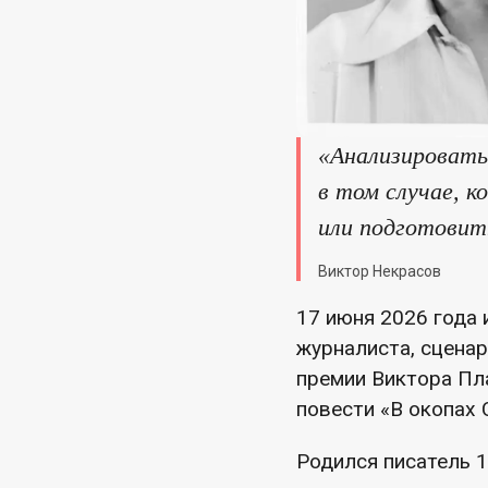
«Анализировать
в том случае, 
или подготовит
Виктор Некрасов
17 июня 2026 года 
журналиста, сценар
премии Виктора Пл
повести «В окопах 
Родился писатель 1