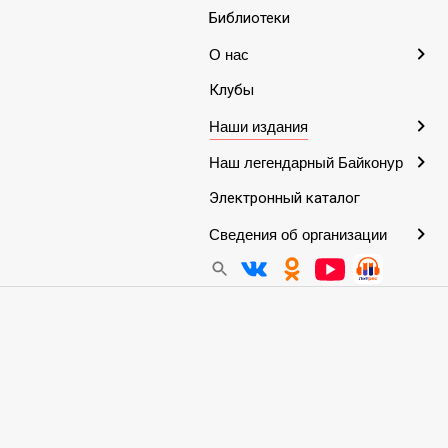
Библиотеки
 славы»
О нас
Клубы
Наши издания
Наш легендарный Байконур
Электронный каталог
Сведения об организации