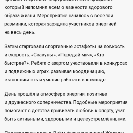
который напомнил всем о важности здорового
образа жизни. Мероприятие началось с весёлой
разминки, которая зарядила участников энергией
на весь день.
Затем стартовали спортивные эстафеты на ловкость
и скорость: «Скакуны», «Передай мяч», «Кто
быстрее?». Ребята с азартом участвовали в конкурсах
и подвижных играх, развивая координацию,
выносливость и умение работать в команде.
День прошёл в атмосфере энергии, позитива
и дружеского соперничества. Подобные мероприятия
помогают с детства прививать любовь к спорту, учат
быть активными, здоровыми и целеустремлёнными.