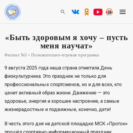
«Быть здоровым я хочу – пусть
меня научат»
Филиал №5
Познавательно-игровая программа
9 августа 2025 года наша страна отметила День
физкультурника. Это праздник не только для
профессиональных спортсменов, но и для всех, кто
ценит активный образ жизни. Движение — это
здоровье, энергия и хорошее настроение, а самые
жизнерадостные и подвижные, конечно, дети!
В честь этого дня на детской площадке МСК «Протон»
прошёл спортивно-информационный праздник,