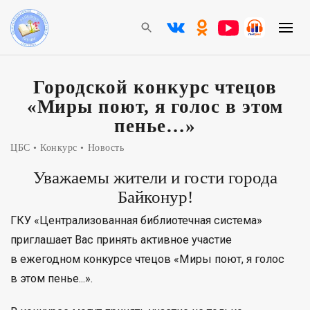
Городской конкурс чтецов
«Миры поют, я голос в этом
пенье…»
ЦБС
Конкурс
Новость
Уважаемы жители и гости города
Байконур!
ГКУ «Централизованная библиотечная система»
приглашает Вас принять активное участие
в ежегодном конкурсе чтецов «Миры поют, я голос
в этом пенье...».