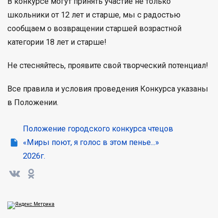
В конкурсе могут принять участие не только
школьники от 12 лет и старше, мы с радостью
сообщаем о возвращении старшей возрастной
категории 18 лет и старше!
Не стесняйтесь, проявите свой творческий потенциал!
Все правила и условия проведения Конкурса указаны
в Положении.
Положение городского конкурса чтецов
«Миры поют, я голос в этом пенье...»
2026г.