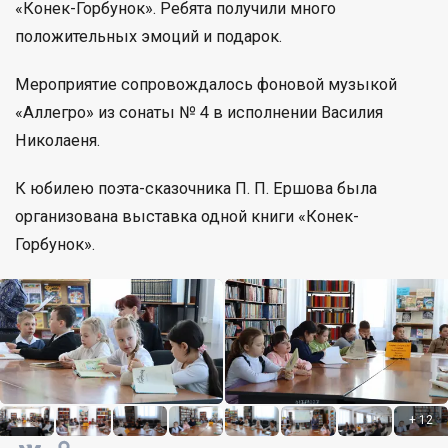
«Конек-Горбунок». Ребята получили много
положительных эмоций и подарок.
Мероприятие сопровождалось фоновой музыкой
«Аллегро» из сонаты № 4 в исполнении Василия
Николаеня.
К юбилею поэта-сказочника П. П. Ершова была
организована выставка одной книги «Конек-
Горбунок».
+
12