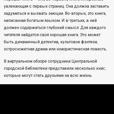
увлекающая с первых страниц. Она должна заставить
задуматься и вызвать эмоции. Во-вторых, это книга,
написанная богатым языком. И в-третьих, в ней
должен содержаться глубокий смысл. Для каждого
читателя найдется своя хорошая книга. Это может
быть динамичный детектив, культовое фэнтези,
остросюжетная драма или юмористическая повесть.
В виртуальном обзоре сотрудники Центральной
городской библиотеки представили несколько книг,
которые могут стать друзьями на всю жизнь.