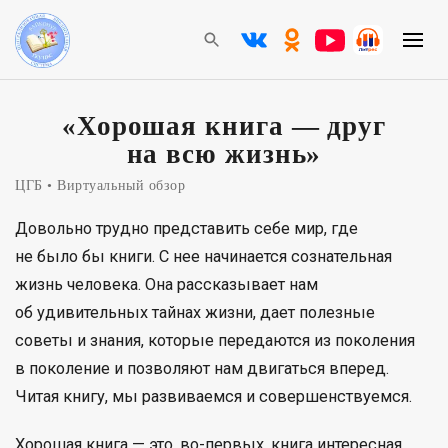
«Хорошая книга — друг
на всю жизнь»
ЦГБ
Виртуальный обзор
Довольно трудно представить себе мир, где
не было бы книги. С нее начинается сознательная
жизнь человека. Она рассказывает нам
об удивительных тайнах жизни, дает полезные
советы и знания, которые передаются из поколения
в поколение и позволяют нам двигаться вперед.
Читая книгу, мы развиваемся и совершенствуемся.
Хорошая книга — это, во-первых, книга интересная,