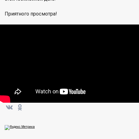
Приятного просмотра!