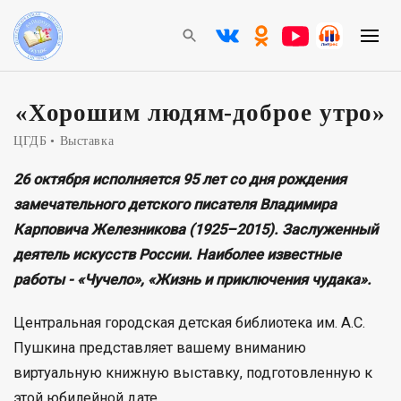
«Хорошим людям-доброе утро»
ЦГДБ
Выставка
26 октября исполняется 95 лет со дня рождения
замечательного детского писателя Владимира
Карповича Железникова (1925–2015). Заслуженный
деятель искусств России. Наиболее известные
работы - «Чучело», «Жизнь и приключения чудака».
Центральная городская детская библиотека им. А.С.
Пушкина представляет вашему вниманию
виртуальную книжную выставку, подготовленную к
этой юбилейной дате.