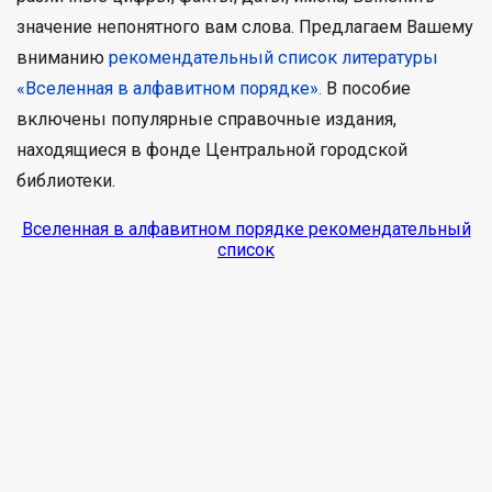
значение непонятного вам слова. Предлагаем Вашему
вниманию
рекомендательный список литературы
«Вселенная в алфавитном порядке».
В пособие
включены популярные справочные издания,
находящиеся в фонде Центральной городской
библиотеки.
Вселенная в алфавитном порядке рекомендательный
список