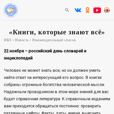
«Книги, которые знают всё»
ИБО
Новость
Рекомендательный список
22 ноября – российский день словарей и
энциклопедий
Человек не может знать все, но он должен уметь
найти ответ на интересующий его вопрос. В книгах
собраны огромные богатства человеческой мысли.
Надежным проводником в этом море знаний для вас
будет справочная литература. К справочным изданиям
вам приходится обращаться постоянно: проверить
различные цифры, факты, даты, имена, выяснить