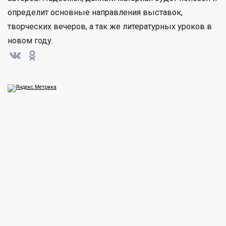
определит основные направления выставок,
творческих вечеров, а так же литературных уроков в
новом году.