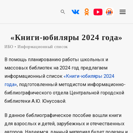
«Книги-юбиляры 2024 года»
ИБО
Информационный список
В помощь планированию работы школьных и
массовых библиотек на 2024 год предлагаем
информационный список
«Книги-юбиляры 2024
года»
, подготовленный методистом информационно-
библиографического отдела Центральной городской
библиотеки А.Ю. Юнусовой.
В данное библиографическое пособие вошли книги
для взрослых и детей, зарубежных и отечественных
авторов. Надеемся, данный материал будет полезен и