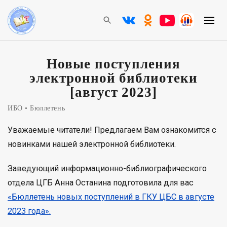
Новые поступления
электронной библиотеки
[август 2023]
ИБО
Бюллетень
Уважаемые читатели! Предлагаем Вам ознакомится с
новинками нашей электронной библиотеки.
Заведующий информационно-библиографического
отдела ЦГБ Анна Останина подготовила для вас
«Бюллетень новых поступлений в ГКУ ЦБС в августе
2023 года».