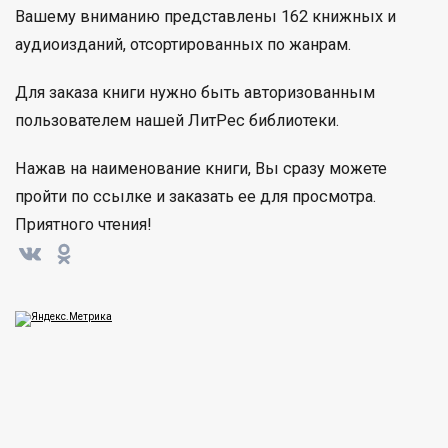
Вашему вниманию представлены 162 книжных и
аудиоизданий, отсортированных по жанрам.
Для заказа книги нужно быть авторизованным
пользователем нашей ЛитРес библиотеки.
Нажав на наименование книги, Вы сразу можете
пройти по ссылке и заказать ее для просмотра.
Приятного чтения!