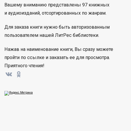
Вашему вниманию представлены 97 книжных
и аудиоизданий, отсортированных по жанрам.
Для заказа книги нужно быть авторизованным
пользователем нашей ЛитРес библиотеки.
Нажав на наименование книги, Вы сразу можете
пройти по ссылке и заказать ее для просмотра.
Приятного чтения!