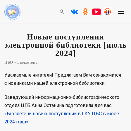
Новые поступления
электронной библиотеки [июль
2024]
ИБО
Бюллетень
Уважаемые читатели! Предлагаем Вам ознакомится
с новинками нашей электронной библиотеки.
Заведующий информационно-библиографического
отдела ЦГБ Анна Останина подготовила для вас
«Бюллетень новых поступлений в ГКУ ЦБС в июле
2024 года»
.