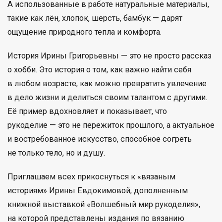
А использованные в работе натуральные материалы,
такие как лён, хлопок, шерсть, бамбук — дарят
ощущение природного тепла и комфорта.
История Ирины Григорьевны — это не просто рассказ
о хобби. Это история о том, как важно найти себя
в любом возрасте, как можно превратить увлечение
в дело жизни и делиться своим талантом с другими.
Её пример вдохновляет и показывает, что
рукоделие — это не пережиток прошлого, а актуальное
и востребованное искусство, способное согреть
не только тело, но и душу.
Приглашаем всех прикоснуться к «вязаным
историям» Ирины Евдокимовой, дополненным
книжной выставкой «Волшебный мир рукоделия»,
на которой представлены издания по вязанию