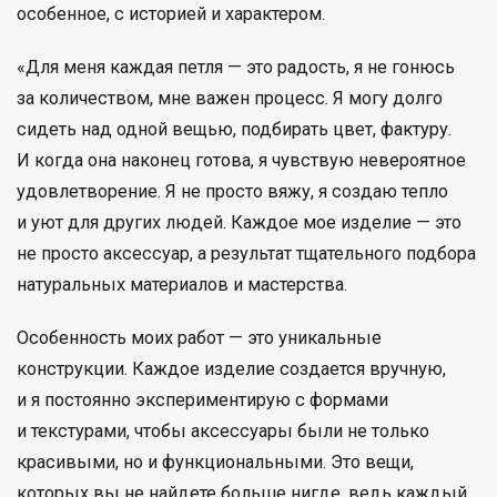
особенное, с историей и характером.
«Для меня каждая петля — это радость, я не гонюсь
за количеством, мне важен процесс. Я могу долго
сидеть над одной вещью, подбирать цвет, фактуру.
И когда она наконец готова, я чувствую невероятное
удовлетворение. Я не просто вяжу, я создаю тепло
и уют для других людей. Каждое мое изделие — это
не просто аксессуар, а результат тщательного подбора
натуральных материалов и мастерства.
Особенность моих работ — это уникальные
конструкции. Каждое изделие создается вручную,
и я постоянно экспериментирую с формами
и текстурами, чтобы аксессуары были не только
красивыми, но и функциональными. Это вещи,
которых вы не найдете больше нигде, ведь каждый