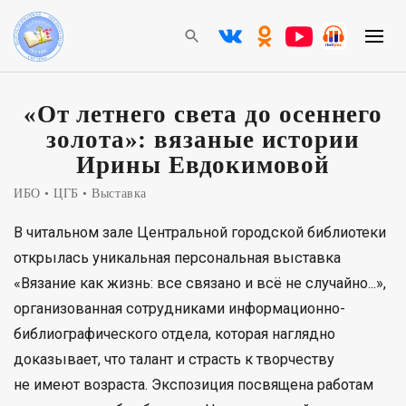
«От летнего света до осеннего
золота»: вязаные истории
Ирины Евдокимовой
ИБО
ЦГБ
Выставка
В читальном зале Центральной городской библиотеки
открылась уникальная персональная выставка
«Вязание как жизнь: все связано и всё не случайно...»,
организованная сотрудниками информационно-
библиографического отдела, которая наглядно
доказывает, что талант и страсть к творчеству
не имеют возраста. Экспозиция посвящена работам