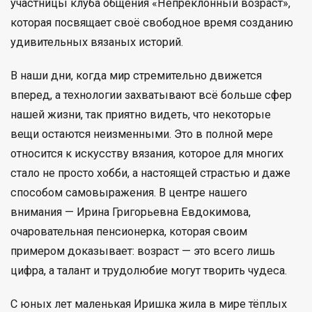
участницы клуба общения «Непреклонный возраст»,
которая посвящает своё свободное время созданию
удивительных вязаных историй.
В наши дни, когда мир стремительно движется
вперед, а технологии захватывают всё больше сфер
нашей жизни, так приятно видеть, что некоторые
вещи остаются неизменными. Это в полной мере
относится к искусству вязания, которое для многих
стало не просто хобби, а настоящей страстью и даже
способом самовыражения. В центре нашего
внимания — Ирина Григорьевна Евдокимова,
очаровательная пенсионерка, которая своим
примером доказывает: возраст — это всего лишь
цифра, а талант и трудолюбие могут творить чудеса.
С юных лет маленькая Иришка жила в мире тёплых