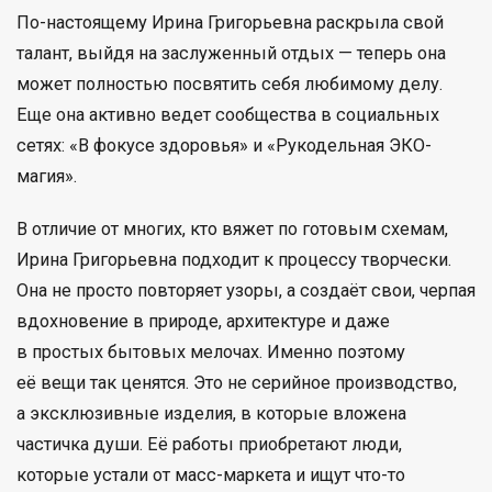
По-настоящему Ирина Григорьевна раскрыла свой
талант, выйдя на заслуженный отдых — теперь она
может полностью посвятить себя любимому делу.
Еще она активно ведет сообщества в социальных
сетях: «В фокусе здоровья» и «Рукодельная ЭКО-
магия».
В отличие от многих, кто вяжет по готовым схемам,
Ирина Григорьевна подходит к процессу творчески.
Она не просто повторяет узоры, а создаёт свои, черпая
вдохновение в природе, архитектуре и даже
в простых бытовых мелочах. Именно поэтому
её вещи так ценятся. Это не серийное производство,
а эксклюзивные изделия, в которые вложена
частичка души. Её работы приобретают люди,
которые устали от масс-маркета и ищут что-то