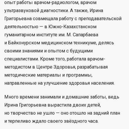
опыт работы врачом-радиологом, врачом
ультразвуковой диагностики. А также, Ирина
Григорьевна совмещала работу с преподавательской
деятельностью — в Южно-Казахстанском
гуманитарном институте им. М. Сапарбаева
и Байконурском медицинском техникуме, делясь
своими знаниями и опытом с будущими
специалистами. Кроме того, работала врачом-
методистом в Центре Здоровья, разрабатывая
методические материалы и программы,
направленные на улучшение здоровья населения.
Много времени занимали и домашние заботы, ведь
Ирина Григорьевна вырастила двоих детей,
но творчество не ушло — оно отошло на задний план
и терпеливо ждало своего звёздного часа.