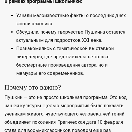
В рамках программы школьники:
Узнали малоизвестные факты о последних днях
жизни классика.
Обсудили, почему творчество Пушкина остается
актуальным для подростков XXI века.
Познакомились с тематической выставкой
литературы, где представлены не только
бессмертные произведения автора, но и
мемуары его современников.
Почему это важно?
Пушкин — это не просто школьная программа. Это код
нашей культуры. Целью мероприятия было показать
ученикам живого, чувствующего человека, чей гений
объединяет поколения. Трагическая дата 10 февраля
стала для восьмиклассников поводом еще раз