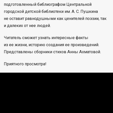
подготовленный библиографом Центральной
городской детской библиотеки им. А. С. Пушкина
не оставит равнодушными как ценителей поэзии, так
и далеких от нее людей.
Читатель сможет узнать интересные факты
из ее жизни, историю создания ее произведений.
Представлены сборники стихов Анны Ахматовой.
Приятного просмотра!