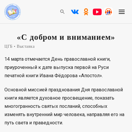
«С добром и вниманием»
ЦГБ
Выставка
14 марта отмечается День православной книги,
приуроченный к дате выпуска первой на Руси
печатной книги Ивана Фёдорова «Апостол».
Основной миссией празднования Дня православной
книги является духовное просвещение, показать
многогранность святых посланий, способных
изменять внутренний мир человека, направляя его на
путь света и праведности.