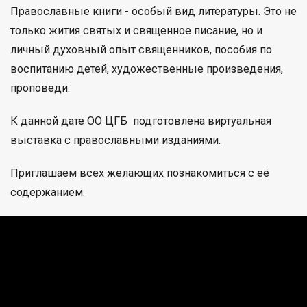
Православные книги - особый вид литературы. Это не
только жития святых и священное писание, но и
личный духовный опыт священников, пособия по
воспитанию детей, художественные произведения,
проповеди.
К данной дате ОО ЦГБ подготовлена виртуальная
выставка с православными изданиями.
Приглашаем всех желающих познакомиться с её
содержанием.