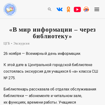
«В мир информации – через
библиотеку»
ЦГБ
Экскурсия
26 ноября — Всемирный день информации.
К этой дате в Центральной городской библиотеке
состоялась экскурсия для учащихся 6 «а» класса СШ
№ 275.
Библиотекарь рассказала об отделах обслуживания
библиотеки — абонементе и читальном зале,
их функциях, времени работы. Учащиеся