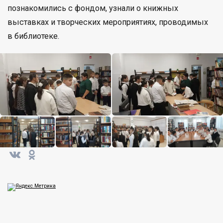
познакомились с фондом, узнали о книжных
выставках и творческих мероприятиях, проводимых
в библиотеке.