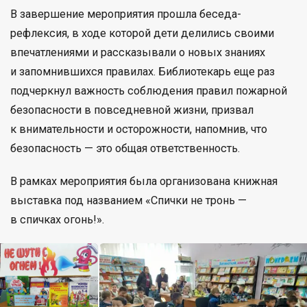
В завершение мероприятия прошла беседа-
рефлексия, в ходе которой дети делились своими
впечатлениями и рассказывали о новых знаниях
и запомнившихся правилах. Библиотекарь еще раз
подчеркнул важность соблюдения правил пожарной
безопасности в повседневной жизни, призвал
к внимательности и осторожности, напомнив, что
безопасность — это общая ответственность.
В рамках мероприятия была организована книжная
выставка под названием «Спички не тронь —
в спичках огонь!».