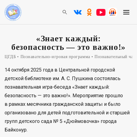
«Знает каждый:
безопасность — это важно!»
ЦГДБ
Познавательно-игровая программа
Познавательный час
14 октября 2025 года в Центральной городской
детской библиотеке им. А. С. Пушкина состоялась
познавательная игра-беседа «Знает каждый:
безопасность — это важно!». Мероприятие прошло
в рамках месячника гражданской защиты и было
организовано для детей подготовительной и старшей
групп детского сада № 5 «Дюймовочка» города
Байконур.