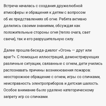
Встреча началась с создания дружелюбной
атмосферы и обращения к детям с вопросом
об их представлениях об огне. Ребята активно
делились своими знаниями, обсуждая как
положительные стороны огня (тепло очага, свет
свечи), так и его разрушительную силу.
Далее прошла беседа-диалог «Огонь — друг или
враг?». С помощью иллюстраций, демонстрирующих
различные ситуации, связанные с огнем, дети учились
распознавать причины возникновения пожаров:
неосторожное обращение с огнем, игры со спичками,
неисправность электроприборов и детская шалость.
Особое внимание было уделено категорическому
запрету игр со спичками.