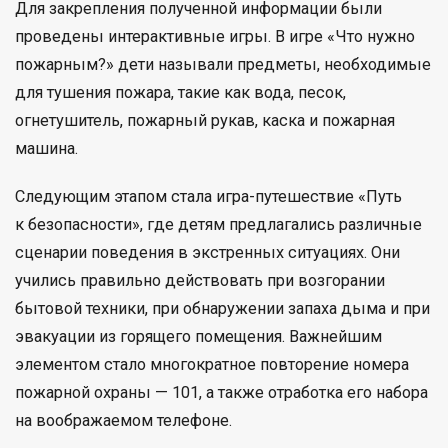
Для закрепления полученной информации были
проведены интерактивные игры. В игре «Что нужно
пожарным?» дети называли предметы, необходимые
для тушения пожара, такие как вода, песок,
огнетушитель, пожарный рукав, каска и пожарная
машина.
Следующим этапом стала игра-путешествие «Путь
к безопасности», где детям предлагались различные
сценарии поведения в экстренных ситуациях. Они
учились правильно действовать при возгорании
бытовой техники, при обнаружении запаха дыма и при
эвакуации из горящего помещения. Важнейшим
элементом стало многократное повторение номера
пожарной охраны — 101, а также отработка его набора
на воображаемом телефоне.