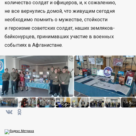
количество солдат и офицеров, и, к сожалению,
не все вернулись домой, что живущим сегодня
необходимо помнить о мужестве, стойкости
и героизме советских солдат, наших земляков-
байконурцев, принимавших участие в военных
событиях в Афганистане.
+
5