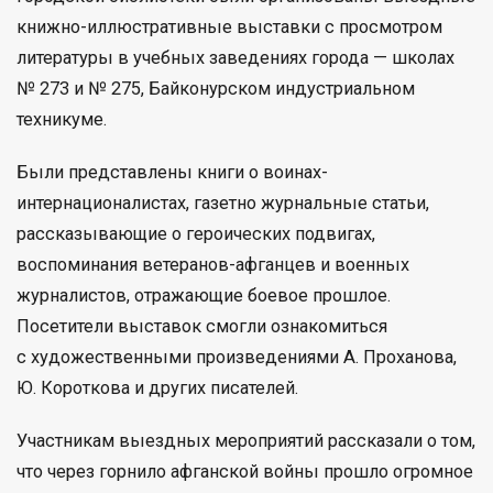
книжно-иллюстративные выставки с просмотром
литературы в учебных заведениях города — школах
№ 273 и № 275, Байконурском индустриальном
техникуме.
Были представлены книги о воинах-
интернационалистах, газетно журнальные статьи,
рассказывающие о героических подвигах,
воспоминания ветеранов-афганцев и военных
журналистов, отражающие боевое прошлое.
Посетители выставок смогли ознакомиться
с художественными произведениями А. Проханова,
Ю. Короткова и других писателей.
Участникам выездных мероприятий рассказали о том,
что через горнило афганской войны прошло огромное