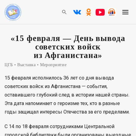
«15 февраля — День вывода
советских войск
из Афганистана»
ЦГБ
Выставка
Мероприятие
15 февраля исполнилось 36 лет со дня вывода
советских войск из Афганистана — события,
оставившего глубокий след в истории нашей страны.
Эта дата напоминает о героизме тех, кто в разные
годы защищал интересы Отечества за его пределами.
С 14 по 18 февраля сотрудниками Центральной
городской библиотеки были организованы выездные