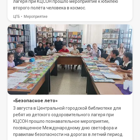
лагеря при КЦСОН прошло мероприятие к юбилею
второго полёта человека в космос.
ЦГБ
Мероприятие
«Безопасное лето»
3 августа в Центральной городской библиотеке для
ребят из детского оздоровительного лагеря при
КЦСОН прошло познавательное мероприятие,
посвященное Международному дню светофора и
правилам безопасности на дорогах в летний период.