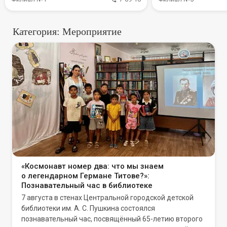
Категория: Мероприятие
«Космонавт номер два: что мы знаем
о легендарном Германе Титове?»:
Познавательный час в библиотеке
7 августа в стенах Центральной городской детской
библиотеки им. А. С. Пушкина состоялся
познавательный час, посвящённый 65-летию второго