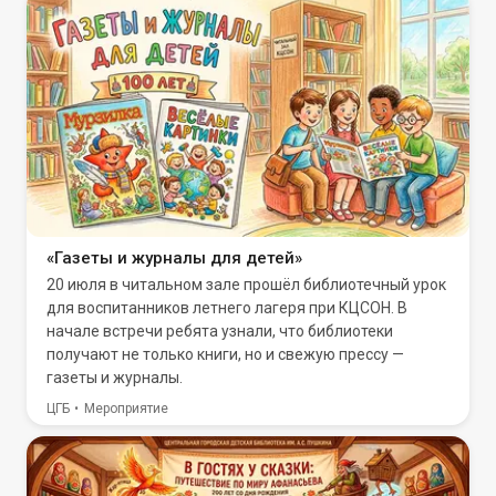
«Газеты и журналы для детей»
20 июля в читальном зале прошёл библиотечный урок
для воспитанников летнего лагеря при КЦСОН. В
начале встречи ребята узнали, что библиотеки
получают не только книги, но и свежую прессу —
газеты и журналы.
ЦГБ
Мероприятие