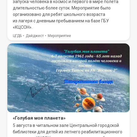
запуска человека в космос и первого в мире полёта
длительностью более суток. Мероприятие было
организовано для ребят школьного возраста
из лагеря с дневным пребыванием на базе ГБУ
«КЦСОН».
ЦГДБ
Дайджест
Мероприятие
«Голубая моя планета»
5 августа в читальном зале Центральной городской
библиотеки для детей из летнего реабилитационного