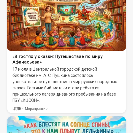
«В гостях у сказки: Путешествие по миру
Афанасьева»
17 июля в Центральной городской детской
библиотеке им. А. С. Пушкина состоялось
увлекательное путешествие в мир русских народных
сказок. Гостями библиотеки стали ребята из
пришкольного лагеря дневного пребывания на базе
ГБУ «КЦСОН».
ЦГДБ
Мероприятие