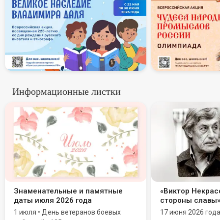
Информационные листки
Знаменательные и памятные
«Виктор Некрасо
даты июля 2026 года
стороны славы
1 июля • День ветеранов боевых
17 июня 2026 год