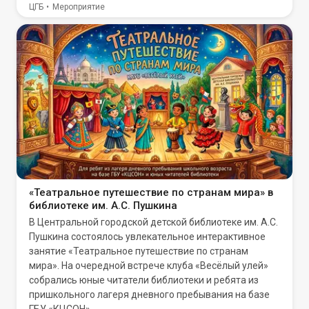
ЦГБ
Мероприятие
«Театральное путешествие по странам мира» в
библиотеке им. А.С. Пушкина
В Центральной городской детской библиотеке им. А.С.
Пушкина состоялось увлекательное интерактивное
занятие «Театральное путешествие по странам
мира». На очередной встрече клуба «Весёлый улей»
собрались юные читатели библиотеки и ребята из
пришкольного лагеря дневного пребывания на базе