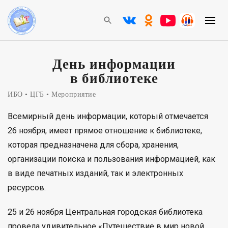
День информации
в библиотеке
ИБО
ЦГБ
Мероприятие
Всемирный день информации, который отмечается
26 ноября, имеет прямое отношение к библиотеке,
которая предназначена для сбора, хранения,
организации поиска и пользования информацией, как
в виде печатных изданий, так и электронных
ресурсов.
25 и 26 ноября Центральная городская библиотека
провела удивительное «Путешествие в мир новой