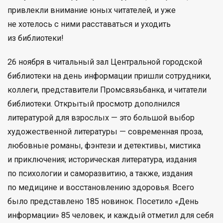
привлекли внимание юных читателей, и уже
не хотелось с ними расставаться и уходить
из библиотеки!
26 ноября в читальный зал Центральной городской
библиотеки на день информации пришли сотрудники,
коллеги, представители Промсвязьбанка, и читатели
библиотеки. Открытый просмотр дополнился
литературой для взрослых — это большой выбор
художественной литературы — современная проза,
любовные романы, фэнтези и детективы, мистика
и приключения; историческая литература, издания
по психологии и саморазвитию, а также, издания
по медицине и восстановлению здоровья. Всего
было представлено 185 новинок. Посетило «День
информации» 85 человек, и каждый отметил для себя