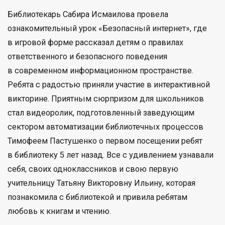
Библиотекарь Сабира Исмаилова провела
ознакомительный урок «Безопасный интернет», где
в игровой форме рассказал детям о правилах
ответственного и безопасного поведения
в современном информационном пространстве.
Ребята с радостью приняли участие в интерактивной
викторине. Приятным сюрпризом для школьников
стал видеоролик, подготовленный заведующим
сектором автоматизации библиотечных процессов
Тимофеем Пастушенко о первом посещении ребят
в библиотеку 5 лет назад. Все с удивлением узнавали
себя, своих одноклассников и свою первую
учительницу Татьяну Викторовну Ильину, которая
познакомила с библиотекой и привила ребятам
любовь к книгам и чтению.