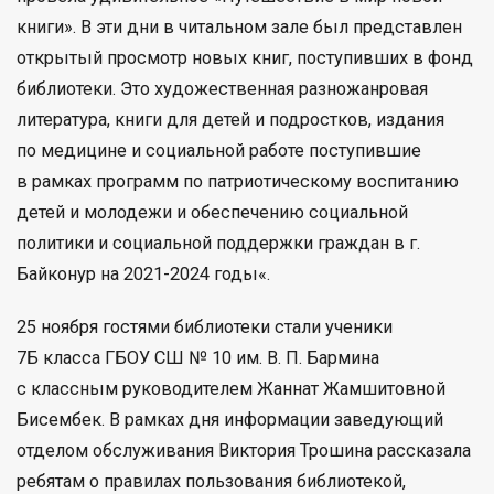
книги». В эти дни в читальном зале был представлен
открытый просмотр новых книг, поступивших в фонд
библиотеки. Это художественная разножанровая
литература, книги для детей и подростков, издания
по медицине и социальной работе поступившие
в рамках программ по патриотическому воспитанию
детей и молодежи и обеспечению социальной
политики и социальной поддержки граждан в г.
Байконур на 2021-2024 годы«.
25 ноября гостями библиотеки стали ученики
7Б класса ГБОУ СШ № 10 им. В. П. Бармина
с классным руководителем Жаннат Жамшитовной
Бисембек. В рамках дня информации заведующий
отделом обслуживания Виктория Трошина рассказала
ребятам о правилах пользования библиотекой,