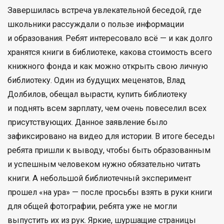
Завершилась встреча увлекательной беседой, где
школьники рассуждали о пользе информации
и образования. Ребят интересовало всё — и как долго
хранятся книги в библиотеке, какова стоимость всего
книжного фонда и как можно открыть свою личную
библиотеку. Один из будущих меценатов, Влад
Долбилов, обещал вырасти, купить библиотеку
и поднять всем зарплату, чем очень повеселил всех
присутствующих. Данное заявление было
зафиксировано на видео для истории. В итоге беседы
ребята пришли к выводу, чтобы быть образованным
и успешным человеком нужно обязательно читать
книги. А небольшой библиотечный эксперимент
прошел «на ура» — после просьбы взять в руки книги
для общей фотографии, ребята уже не могли
выпустить их из рук. Яркие, шуршащие страницы