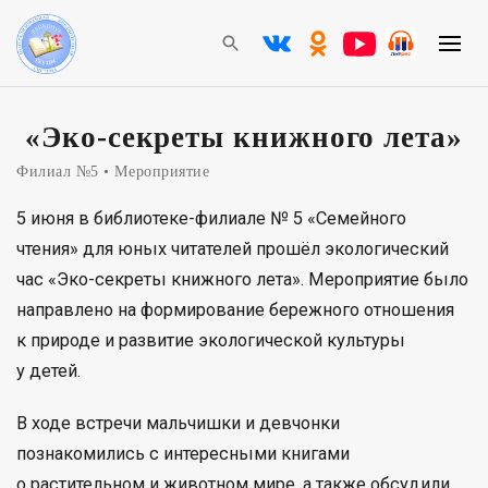
«Эко-секреты книжного лета»
Филиал №5
Мероприятие
5 июня в библиотеке-филиале № 5 «Семейного
чтения» для юных читателей прошёл экологический
час «Эко-секреты книжного лета». Мероприятие было
направлено на формирование бережного отношения
к природе и развитие экологической культуры
у детей.
В ходе встречи мальчишки и девчонки
познакомились с интересными книгами
о растительном и животном мире, а также обсудили