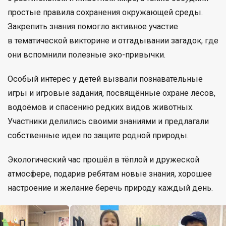
простые правила сохранения окружающей среды.
Закрепить знания помогло активное участие
в тематической викторине и отгадывании загадок, где
они вспомнили полезные эко-привычки.
Особый интерес у детей вызвали познавательные
игры и игровые задания, посвящённые охране лесов,
водоёмов и спасению редких видов животных.
Участники делились своими знаниями и предлагали
собственные идеи по защите родной природы.
Экологический час прошёл в тёплой и дружеской
атмосфере, подарив ребятам новые знания, хорошее
настроение и желание беречь природу каждый день.