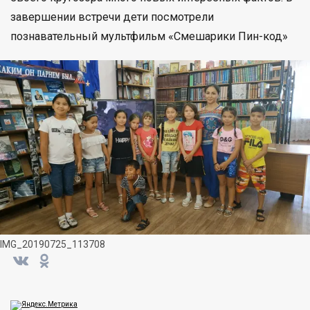
завершении встречи дети посмотрели
познавательный мультфильм «Смешарики Пин-код»
IMG_20190725_113708