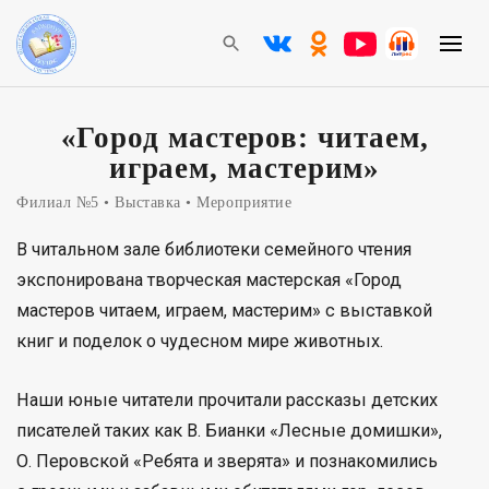
«Город мастеров: читаем,
играем, мастерим»
Филиал №5
Выставка
Мероприятие
В читальном зале библиотеки семейного чтения
экспонирована творческая мастерская «Город
мастеров читаем, играем, мастерим» с выставкой
книг и поделок о чудесном мире животных.
Наши юные читатели прочитали рассказы детских
писателей таких как В. Бианки «Лесные домишки»,
О. Перовской «Ребята и зверята» и познакомились