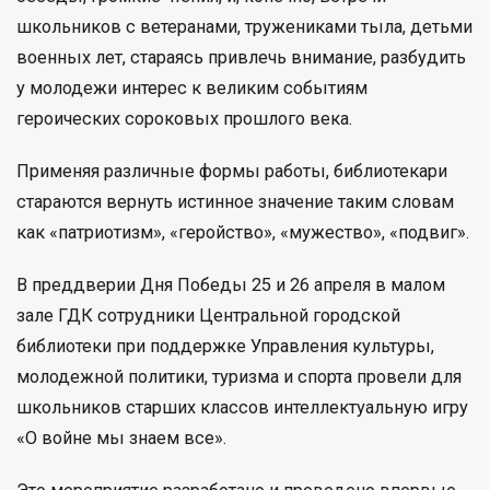
школьников с ветеранами, тружениками тыла, детьми
военных лет, стараясь привлечь внимание, разбудить
у молодежи интерес к великим событиям
героических сороковых прошлого века.
Применяя различные формы работы, библиотекари
стараются вернуть истинное значение таким словам
как «патриотизм», «геройство», «мужество», «подвиг».
В преддверии Дня Победы 25 и 26 апреля в малом
зале ГДК сотрудники Центральной городской
библиотеки при поддержке Управления культуры,
молодежной политики, туризма и спорта провели для
школьников старших классов интеллектуальную игру
«О войне мы знаем все».