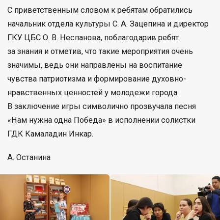
С приветственным словом к ребятам обратились
начальник отдела культуры С. А. Зацепина и директор
ГКУ ЦБС О. В. Неспанова, поблагодарив ребят
за знания и отметив, что такие мероприятия очень
значимы, ведь они направлены на воспитание
чувства патриотизма и формирование духовно-
нравственных ценностей у молодежи города.
В заключение игры символично прозвучала песня
«Нам нужна одна Победа» в исполнении солистки
ГДК Камаладин Инкар.
А. Останина