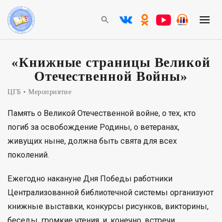
«Книжные страницы Великой
Отечественной Войны»
ЦГБ
Мероприятие
Память о Великой Отечественной войне, о тех, кто
погиб за освобождение Родины, о ветеранах,
живущих ныне, должна быть свята для всех
поколений.
Ежегодно накануне Дня Победы работники
Централизованной библиотечной системы организуют
книжные выставки, конкурсы рисунков, викторины,
беседы, громкие чтения, и, конечно, встречи