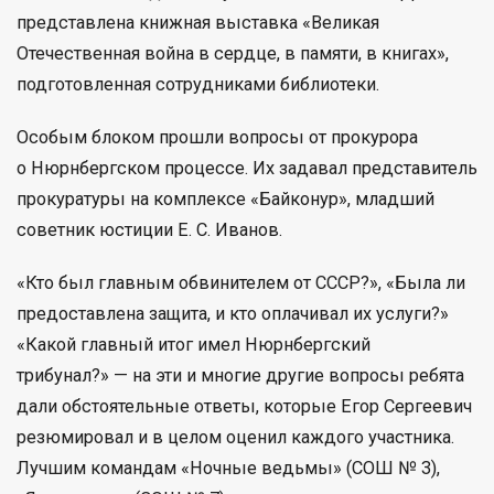
представлена книжная выставка «Великая
Отечественная война в сердце, в памяти, в книгах»,
подготовленная сотрудниками библиотеки.
Особым блоком прошли вопросы от прокурора
о Нюрнбергском процессе. Их задавал представитель
прокуратуры на комплексе «Байконур», младший
советник юстиции Е. С. Иванов.
«Кто был главным обвинителем от СССР?», «Была ли
предоставлена защита, и кто оплачивал их услуги?»
«Какой главный итог имел Нюрнбергский
трибунал?» — на эти и многие другие вопросы ребята
дали обстоятельные ответы, которые Егор Сергеевич
резюмировал и в целом оценил каждого участника.
Лучшим командам «Ночные ведьмы» (СОШ № 3),