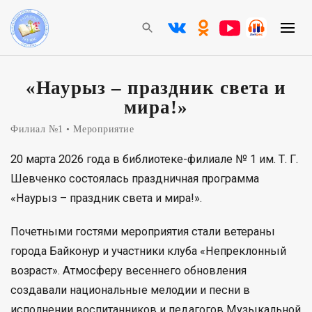
«Наурыз – праздник света и
мира!»
Филиал №1
Мероприятие
20 марта 2026 года в библиотеке-филиале № 1 им. Т. Г.
Шевченко состоялась праздничная программа
«Наурыз – праздник света и мира!».
Почетными гостями мероприятия стали ветераны
города Байконур и участники клуба «Непреклонный
возраст». Атмосферу весеннего обновления
создавали национальные мелодии и песни в
исполнении воспитанников и педагогов Музыкальной