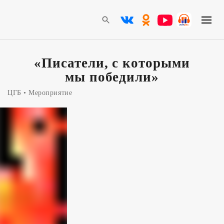
«Писатели, с которыми
мы победили»
ЦГБ
Мероприятие