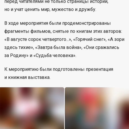
перед читателями не только страницы истории,
но и учат ценить мир, мужество и дружбу.
В ходе мероприятия были продемонстрированы
фрагменты фильмов, снятые по книгам этих авторов:
«В августе сорок четвертого...», «Горячий снег», «А зори
здесь тихие», «Завтра была война», «Они сражались
за Родину» и «Судьба человека».
К мероприятию были подготовлены презентация
и книжная выставка.