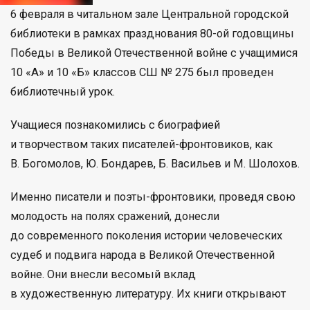
6 февраля в читальном зале Центральной городской
библиотеки в рамках празднования 80-ой годовщины
Победы в Великой Отечественной войне с учащимися
10 «А» и 10 «Б» классов СШ № 275 был проведен
библиотечный урок.
Учащиеся познакомились с биографией
и творчеством таких писателей-фронтовиков, как
В. Богомолов, Ю. Бондарев, Б. Васильев и М. Шолохов.
Именно писатели и поэты-фронтовики, проведя свою
молодость на полях сражений, донесли
до современного поколения истории человеческих
судеб и подвига народа в Великой Отечественной
войне. Они внесли весомый вклад
в художественную литературу. Их книги открывают