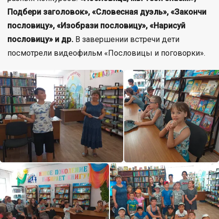
Подбери заголовок», «Словесная дуэль», «Закончи
пословицу», «Изобрази пословицу», «Нарисуй
пословицу» и др.
В завершении встречи дети
посмотрели видеофильм «Пословицы и поговорки».