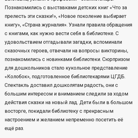
Познакомились с выставками детских книг «Что за
прелесть эти сказки!», «Новое поколение выбирает
книгу», «Страна журналия». Узнали правила обращения
с книгами, как нужно вести себя в библиотеке. С
удовольствием отгадывали загадки, вспоминали
сказочных героев, отвечали на вопросы викторины,
познакомились с новинками библиотеки. Сюрпризом
для дошкольников стало кукольное представление
«Колобок», подготовленное библиотекарями ЦГДБ.
Спектакль доставил дошколятам радость, они с
большим интересом и вниманием следили за ходом
действия сказки на новый лад. Дети были в большом
восторге, покидали библиотеку с прекрасным
настроением и желанием непременно посетить её
ещё раз.