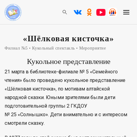
«Шёлковая кисточка»
Филиал №5
Кукольный спектакль
Мероприятие
Кукольное представление
21 марта в библиотеке-филиале № 5 «Семейного
чтения» было проведено кукольное представление
«Шёлковая кисточка», по мотивам алтайской
народной сказки. Юными зрителями были дети
подготовительной группы 2 ГКДОУ
№ 25 «Солнышко». Дети внимательно и с интересом
смотрели сказку.