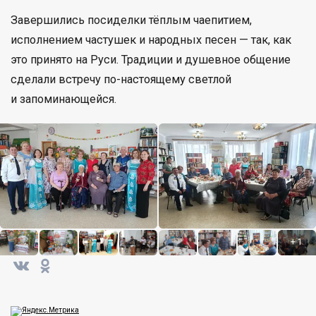
Завершились посиделки тёплым чаепитием,
исполнением частушек и народных песен — так, как
это принято на Руси. Традиции и душевное общение
сделали встречу по-настоящему светлой
и запоминающейся.
+
1