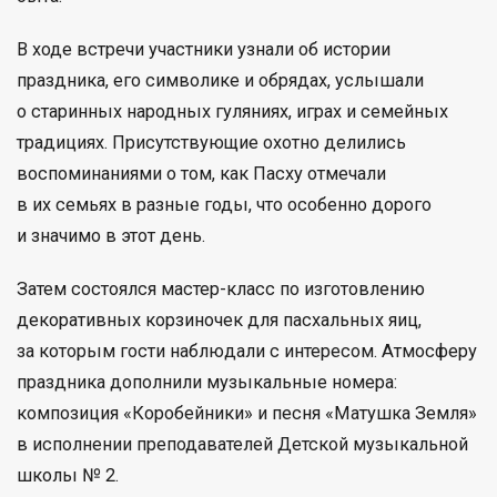
В ходе встречи участники узнали об истории
праздника, его символике и обрядах, услышали
о старинных народных гуляниях, играх и семейных
традициях. Присутствующие охотно делились
воспоминаниями о том, как Пасху отмечали
в их семьях в разные годы, что особенно дорого
и значимо в этот день.
Затем состоялся мастер-класс по изготовлению
декоративных корзиночек для пасхальных яиц,
за которым гости наблюдали с интересом. Атмосферу
праздника дополнили музыкальные номера:
композиция «Коробейники» и песня «Матушка Земля»
в исполнении преподавателей Детской музыкальной
школы № 2.