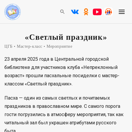
«Светлый праздник»
ЦГБ
Мастер-класс
Мероприятие
23 апреля 2025 года в Центральной городской
библиотеке для участников клуба «Непреклонный
возраст» прошли пасхальные посиделки с мастер-
классом «Светлый праздник».
Пасха — один из самых светлых и почитаемых
праздников в православном мире. С самого порога
гости погрузились в атмосферу мероприятия, так как
читальный зал был украшен атрибутами русского
быта.