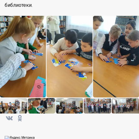
библиотеки.