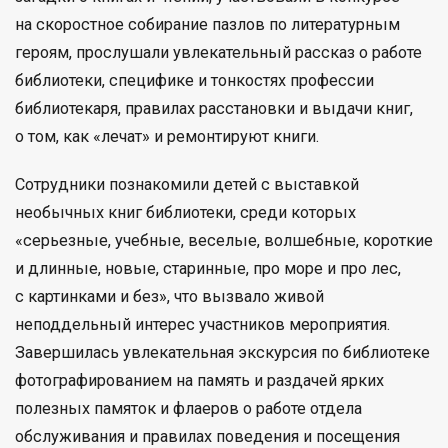
на скоростное собирание пазлов по литературным
героям, прослушали увлекательный рассказ о работе
библиотеки, специфике и тонкостях профессии
библиотекаря, правилах расстановки и выдачи книг,
о том, как «лечат» и ремонтируют книги.
Сотрудники познакомили детей с выставкой
необычных книг библиотеки, среди которых
«серьезные, учебные, веселые, волшебные, короткие
и длинные, новые, старинные, про море и про лес,
с картинками и без», что вызвало живой
неподдельный интерес участников мероприятия.
Завершилась увлекательная экскурсия по библиотеке
фотографированием на память и раздачей ярких
полезных памяток и флаеров о работе отдела
обслуживания и правилах поведения и посещения