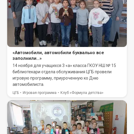
«Автомобили, автомобили буквально все
заполнили…»
14 ноября для учащихся 3 «а» класса ГКОУ НШ № 15
библиотекари отдела обслуживания ЦГБ провели
игровую программу, приуроченную ко Дню
автомобилиста.
ЦГБ
Игровая программа
Клуб «Формула детства»