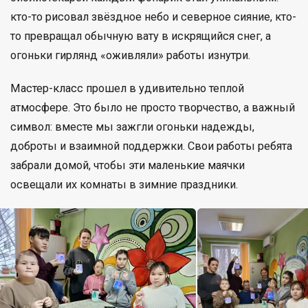
кто-то рисовал звёздное небо и северное сияние, кто-
то превращал обычную вату в искрящийся снег, а
огоньки гирлянд «оживляли» работы изнутри.
Мастер-класс прошел в удивительно теплой
атмосфере. Это было не просто творчество, а важный
символ: вместе мы зажгли огоньки надежды,
доброты и взаимной поддержки. Свои работы ребята
забрали домой, чтобы эти маленькие маячки
освещали их комнаты в зимние праздники.