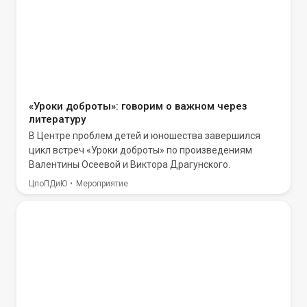
«Уроки доброты»: говорим о важном через
литературу
В Центре проблем детей и юношества завершился
цикл встреч «Уроки доброты» по произведениям
Валентины Осеевой и Виктора Драгунского.
ЦпоПДиЮ
Мероприятие