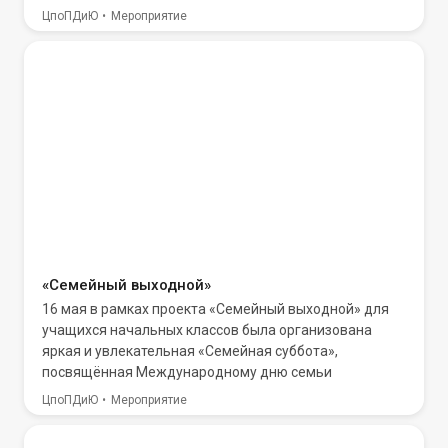
ЦпоПДиЮ
Мероприятие
«Семейный выходной»
16 мая в рамках проекта «Семейный выходной» для
учащихся начальных классов была организована
яркая и увлекательная «Семейная суббота»,
посвящённая Международному дню семьи
ЦпоПДиЮ
Мероприятие