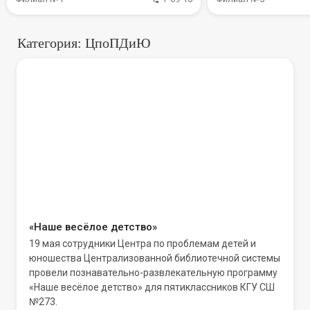
Категория: ЦпоПДиЮ
«Наше весёлое детство»
19 мая сотрудники Центра по проблемам детей и
юношества Централизованной библиотечной системы
провели познавательно-развлекательную программу
«Наше весёлое детство» для пятиклассников КГУ СШ
№273.