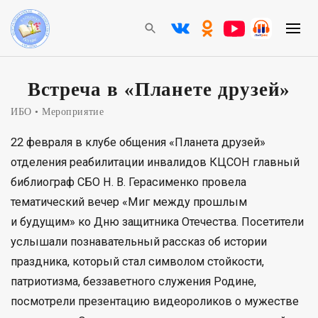
Встреча в «Планете друзей»
ИБО
Мероприятие
22 февраля в клубе общения «Планета друзей»
отделения реабилитации инвалидов КЦСОН главный
библиограф СБО Н. В. Герасименко провела
тематический вечер «Миг между прошлым
и будущим» ко Дню защитника Отечества. Посетители
услышали познавательный рассказ об истории
праздника, который стал символом стойкости,
патриотизма, беззаветного служения Родине,
посмотрели презентацию видеороликов о мужестве