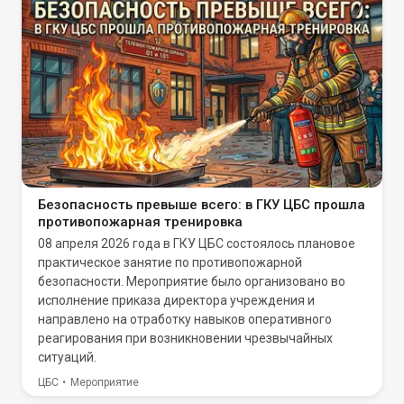
Безопасность превыше всего: в ГКУ ЦБС прошла
противопожарная тренировка
08 апреля 2026 года в ГКУ ЦБС состоялось плановое
практическое занятие по противопожарной
безопасности. Мероприятие было организовано во
исполнение приказа директора учреждения и
направлено на отработку навыков оперативного
реагирования при возникновении чрезвычайных
ситуаций.
ЦБС
Мероприятие