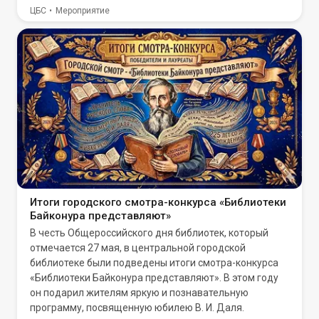
ЦБС
Мероприятие
Итоги городского смотра-конкурса «Библиотеки
Байконура представляют»
В честь Общероссийского дня библиотек, который
отмечается 27 мая, в центральной городской
библиотеке были подведены итоги смотра-конкурса
«Библиотеки Байконура представляют». В этом году
он подарил жителям яркую и познавательную
программу, посвященную юбилею В. И. Даля.