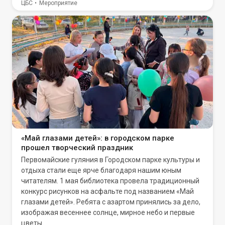
ЦБС
Мероприятие
«Май глазами детей»: в городском парке
прошел творческий праздник
Первомайские гуляния в Городском парке культуры и
отдыха стали еще ярче благодаря нашим юным
читателям. 1 мая библиотека провела традиционный
конкурс рисунков на асфальте под названием «Май
глазами детей». Ребята с азартом принялись за дело,
изображая весеннее солнце, мирное небо и первые
цветы.