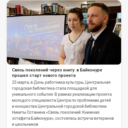
Связь поколений через книгу: в Байконуре
прошел старт нового проекта
25 марта, в День работника культуры, Центральная
городская библиотека стала площадкой для
уникального события. В рамках реализации проекта
молодого специалиста Центра по проблемам детей
и юношества Центральной городской библиотеки
Никиты Останина «Связь поколений: Книжная
эстафета Байконура», состоялась встреча ветеранов
и школьников