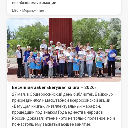
незабываемые эмоции.
ЦБС
Мероприятие
Весенний забег «Бегущая книга – 2026»
27 мая, в Общероссийский день библиотек, Байконур
присоединился к масштабной всероссийской акции
«Бегущая книга». Интеллектуальный марафон,
прошедший под знаком Года единства народов
России, доказал: чтение - это не только полезное, но и
по-настоящему захватывающее занятие.