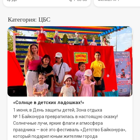
Категория: ЦБС
«Солнце в детских ладошках!»
1 июня, в День защиты детей, Зона отдыха
№ 1 Байконура превратилась в настоящую сказку!
Солнечные лучи, яркие флаги и атмосфера
праздника — всё это фестиваль «Детство Байконура»,
который подарил юным жителям города