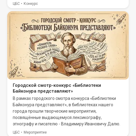
ЦБС
Конкурс
Городской смотр-конкурс «Библиотеки
Байконура представляют»
В рамках городского смотра конкурса «Библиотеки
Байконура представляют», в библиотеках нашего
города прошли творческие мероприятия,
посвящённые выдающемуся лексикографу,
этнографу и писателю - Владимиру Ивановичу Далю.
ЦБС
Мероприятие