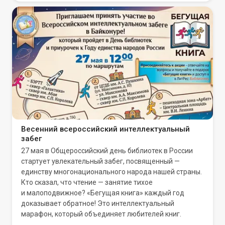
Весенний всероссийский интеллектуальный
забег
27 мая в Общероссийский день библиотек в России
стартует увлекательный забег, посвященный —
единству многонационального народа нашей страны.
Кто сказал, что чтение — занятие тихое
и малоподвижное? «Бегущая книга» каждый год
доказывает обратное! Это интеллектуальный
марафон, который объединяет любителей книг.