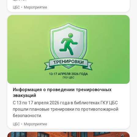
ЦБС
Мероприятие
Информация о проведении тренировочных
эвакуаций
С 13 по 17 апреля 2026 года в библиотеках ГКУ ЦБС
прошли плановые тренировки по противопожарной
безопасности.
ЦБС
Мероприятие