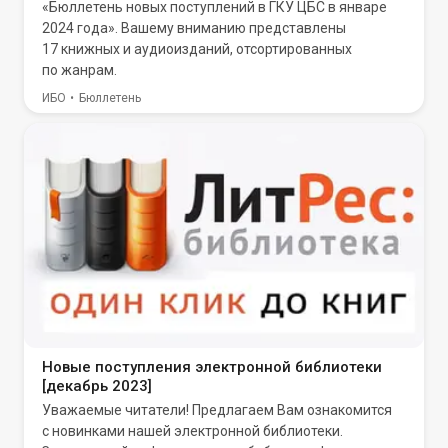
«Бюллетень новых поступлений в ГКУ ЦБС в январе
2024 года». Вашему вниманию представлены
17 книжных и аудиоизданий, отсортированных
по жанрам.
ИБО
Бюллетень
Новые поступления электронной библиотеки
[декабрь 2023]
Уважаемые читатели! Предлагаем Вам ознакомится
с новинками нашей электронной библиотеки.