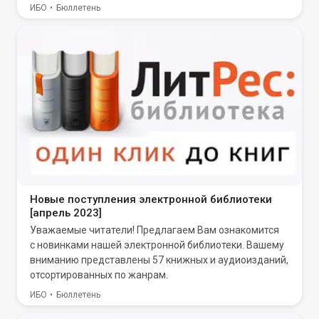
ИБО
Бюллетень
Новые поступления электронной библиотеки
[апрель 2023]
Уважаемые читатели! Предлагаем Вам ознакомится
с новинками нашей электронной библиотеки. Вашему
вниманию представлены 57 книжных и аудиоизданий,
отсортированных по жанрам.
ИБО
Бюллетень