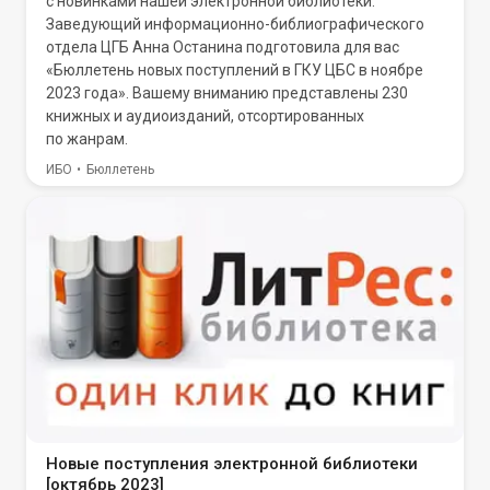
с новинками нашей электронной библиотеки.
Заведующий информационно-библиографического
отдела ЦГБ Анна Останина подготовила для вас
«Бюллетень новых поступлений в ГКУ ЦБС в ноябре
2023 года». Вашему вниманию представлены 230
книжных и аудиоизданий, отсортированных
по жанрам.
ИБО
Бюллетень
Новые поступления электронной библиотеки
[октябрь 2023]