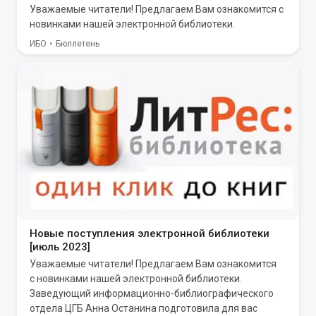
Уважаемые читатели! Предлагаем Вам ознакомится с
новинками нашей электронной библиотеки.
ИБО
Бюллетень
Новые поступления электронной библиотеки
[июль 2023]
Уважаемые читатели! Предлагаем Вам ознакомится
с новинками нашей электронной библиотеки.
Заведующий информационно-библиографического
отдела ЦГБ Анна Останина подготовила для вас