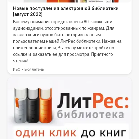
Новые поступления электронной библиотеки
[август 2022]
Вашему вниманию представлены 80 книжных и
аудиоизданий, отсортированных по жанрам. Для
заказа книги нужно быть авторизованным
пользователем нашей ЛитРес библиотеки. Нажав на
наименование книги, Вы сразу можете пройти по
ссылке и заказать ее для просмотра. Приятного
чтения!
ИБО
Бюллетень