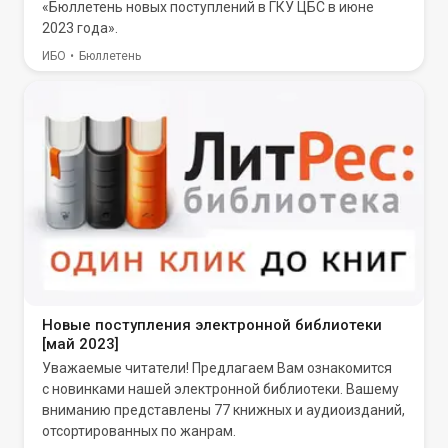
«Бюллетень новых поступлений в ГКУ ЦБС в июне
2023 года».
ИБО
Бюллетень
Новые поступления электронной библиотеки
[май 2023]
Уважаемые читатели! Предлагаем Вам ознакомится
с новинками нашей электронной библиотеки. Вашему
вниманию представлены 77 книжных и аудиоизданий,
отсортированных по жанрам.