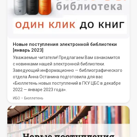
Новые поступления электронной библиотеки
[январь 2023]
Уважаемые читатели! Предлагаем Вам ознакомится
с новинками нашей электронной библиотеки.
Заведующий информационно — библиографического
отдела Анна Останина подготовила для вас
«Бюллетень новых поступлений в ГКУ ЦБС в декабре
2022 — январе 2023 года».
ИБО
Бюллетень