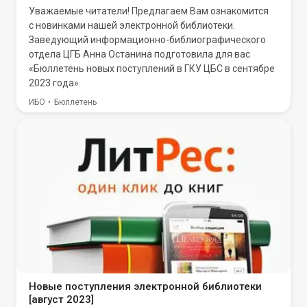
Уважаемые читатели! Предлагаем Вам ознакомится
с новинками нашей электронной библиотеки.
Заведующий информационно-библиографического
отдела ЦГБ Анна Останина подготовила для вас
«Бюллетень новых поступлений в ГКУ ЦБС в сентябре
2023 года».
ИБО
Бюллетень
Новые поступления электронной библиотеки
[август 2023]