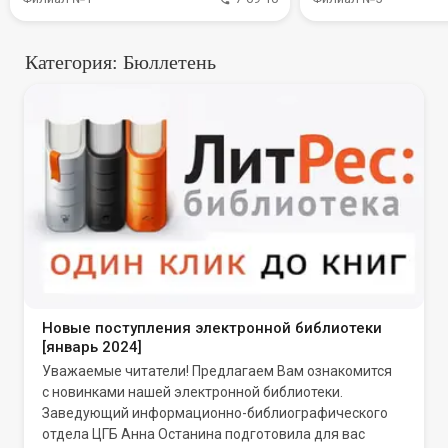
Категория: Бюллетень
Новые поступления электронной библиотеки
[январь 2024]
Уважаемые читатели! Предлагаем Вам ознакомится
с новинками нашей электронной библиотеки.
Заведующий информационно-библиографического
отдела ЦГБ Анна Останина подготовила для вас