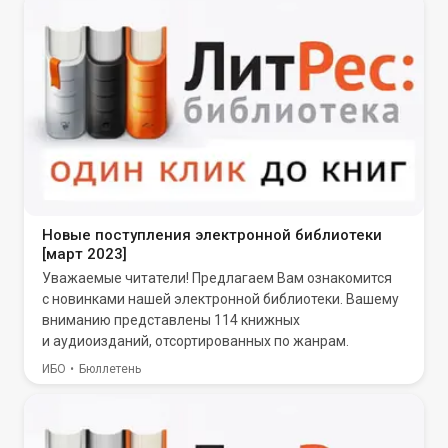
Новые поступления электронной библиотеки
[март 2023]
Уважаемые читатели! Предлагаем Вам ознакомится
с новинками нашей электронной библиотеки. Вашему
вниманию представлены 114 книжных
и аудиоизданий, отсортированных по жанрам.
ИБО
Бюллетень