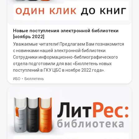
Новые поступления электронной библиотеки
[ноябрь 2022]
Уважаемые читатели! Предлагаем Вам познакомится
с новинками нашей электронной библиотеки.
Сотрудники информационно-библиографического
отдела подготовили для вас «Бюллетень новых
поступлений в ГКУ ЦБС в ноябре 2022 года».
ИБО
Бюллетень