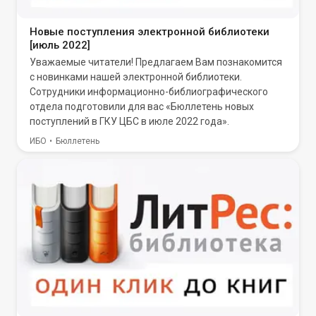
Новые поступления электронной библиотеки
[июль 2022]
Уважаемые читатели! Предлагаем Вам познакомится
с новинками нашей электронной библиотеки.
Сотрудники информационно-библиографического
отдела подготовили для вас «Бюллетень новых
поступлений в ГКУ ЦБС в июле 2022 года».
ИБО
Бюллетень