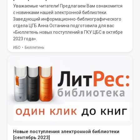
Уважаемые читатели! Предлагаем Вам ознакомится
с новинками нашей электронной библиотеки.
Заведующий информационно-библиографического
отдела ЦГБ Анна Останина подготовила для вас
«Бюллетень новых поступлений в ГКУ ЦБС в октябре
2023 года».
ИБО
Бюллетень
Новые поступления электронной библиотеки
[сентябрь 2023]