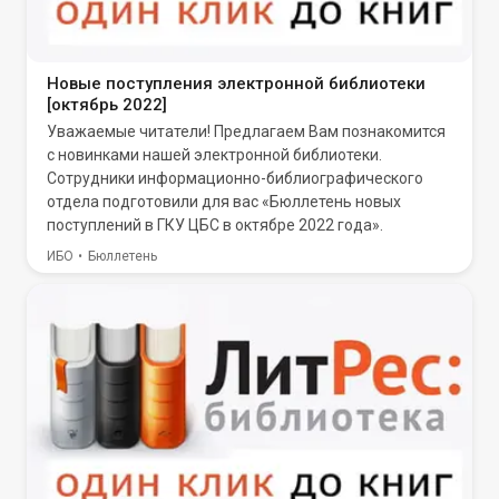
Новые поступления электронной библиотеки
[октябрь 2022]
Уважаемые читатели! Предлагаем Вам познакомится
с новинками нашей электронной библиотеки.
Сотрудники информационно-библиографического
отдела подготовили для вас «Бюллетень новых
поступлений в ГКУ ЦБС в октябре 2022 года».
ИБО
Бюллетень