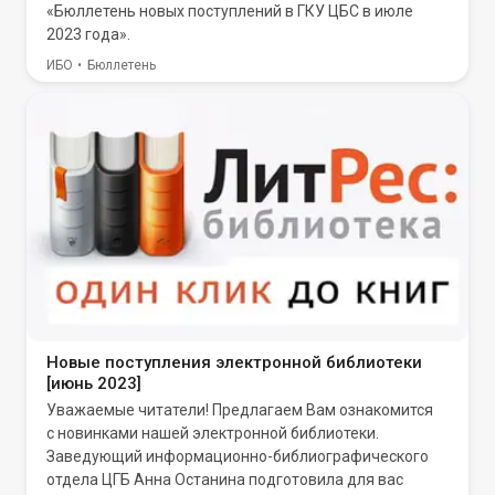
«Бюллетень новых поступлений в ГКУ ЦБС в июле
2023 года».
ИБО
Бюллетень
Новые поступления электронной библиотеки
[июнь 2023]
Уважаемые читатели! Предлагаем Вам ознакомится
с новинками нашей электронной библиотеки.
Заведующий информационно-библиографического
отдела ЦГБ Анна Останина подготовила для вас