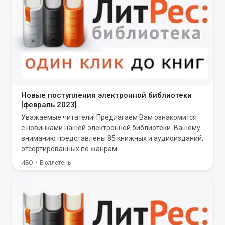
Новые поступления электронной библиотеки
[февраль 2023]
Уважаемые читатели! Предлагаем Вам ознакомится
с новинками нашей электронной библиотеки. Вашему
вниманию представлены 85 книжных и аудиоизданий,
отсортированных по жанрам.
ИБО
Бюллетень