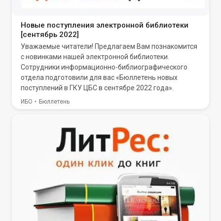
Новые поступления электронной библиотеки
[сентябрь 2022]
Уважаемые читатели! Предлагаем Вам познакомится
с новинками нашей электронной библиотеки.
Сотрудники информационно-библиографического
отдела подготовили для вас «Бюллетень новых
поступлений в ГКУ ЦБС в сентябре 2022 года».
ИБО
Бюллетень