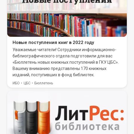
Новые поступления книг в 2022 году
Уважаемые читатели! Сотрудники информационно-
библиографического отдела подготовили для вас
«Бюллетень новых книжных поступлений в ГКУ ЦБС».
Вашему вниманию представлены 170 книжных
изданий, поступивших в фонд библиотек.
ИБО
ЦБС
Бюллетень