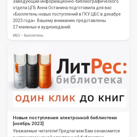
Заведующий информационно-библиографического
отдела ЦГБ Анна Останина подготовила для вас
«Бюллетень новых поступлений в ГКУ ЦБС в декабре
2023 года». Вашему вниманию представлены
27 книжных и аудиоизданий.
ИБО
Бюллетень
Новые поступления электронной библиотеки
[ноябрь 2023]
Уважаемые читатели! Предлагаем Вам ознакомится