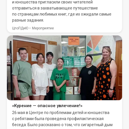
и юношества пригласили своих читателей
отправиться в захватывающее путешествие
по страницам любимых книг, где их ожидали самые
разные задания.
ЦпоПДиЮ
Мероприятие
«Курение — опасное увлечение!»
26 мая в Центре по проблемам детей и юношества
с ребятами была проведена профилактическая
беседа. Было рассказано о том, что сигаретный дым