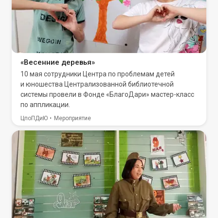
«Весенние деревья»
10 мая сотрудники Центра по проблемам детей
и юношества Централизованной библиотечной
системы провели в Фонде «БлагоДари» мастер-класс
по аппликации.
ЦпоПДиЮ
Мероприятие