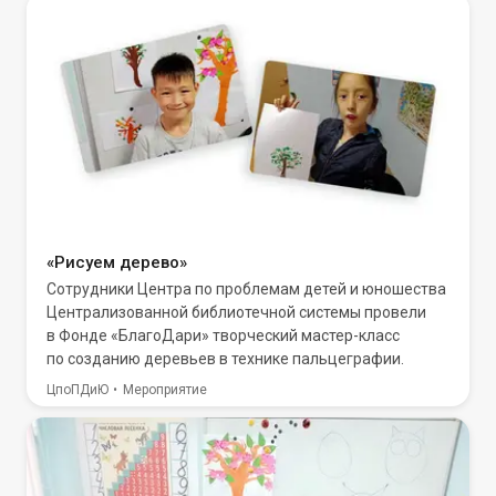
«Рисуем дерево»
Сотрудники Центра по проблемам детей и юношества
Централизованной библиотечной системы провели
в Фонде «БлагоДари» творческий мастер-класс
по созданию деревьев в технике пальцеграфии.
ЦпоПДиЮ
Мероприятие