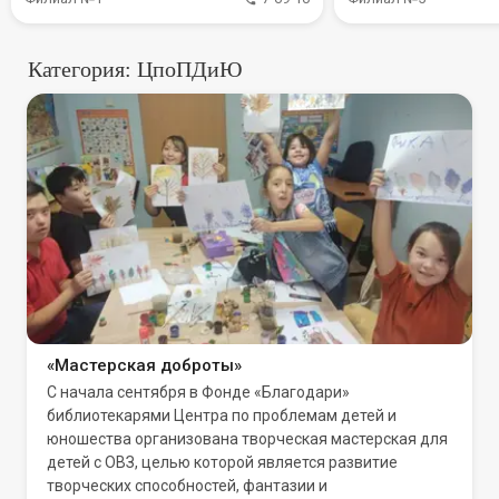
Категория: ЦпоПДиЮ
«Мастерская доброты»
С начала сентября в Фонде «Благодари»
библиотекарями Центра по проблемам детей и
юношества организована творческая мастерская для
детей с ОВЗ, целью которой является развитие
творческих способностей, фантазии и