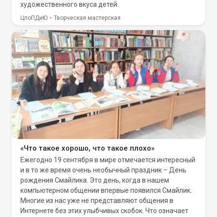
художественного вкуса детей.
ЦпоПДиЮ
Творческая мастерская
«Что такое хорошо, что такое плохо»
Ежегодно 19 сентября в мире отмечается интересный
и в то же время очень необычный праздник – День
рождения Смайлика. Это день, когда в нашем
компьютерном общении впервые появился Смайлик.
Многие из нас уже не представляют общения в
Интернете без этих улыбчивых скобок. Что означает