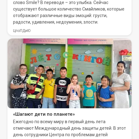
слово Smile? В переводе – это улыбка. Сейчас
существует большое количество Смайликов, которые
отображают различные виды эмоций: грусти,
радости, удивления, недоумения, злости.
ЦпоПДиЮ
«Шагают дети по планете»
Ежегодно по всему миру в первый день лета
отмечают Международный день защиты детей. В этот
день сотрудники Центра по проблемам детей