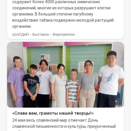
содержит более 4000 различных химических
соединений, многие из которых разрушают клетки
организма. В большей степени пагубному
воздействию табака подвержен молодой растущий
организм.
ЦпоПДиЮ
Выставка
Мероприятие
«Слава вам, грамоты нашей творцы!»
24 мая весь славянский мир отмечает День
славянской письменности и культуры, приуроченный