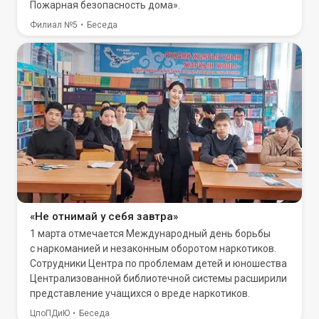
Пожарная безопасность дома».
Филиал №5
Беседа
«Не отнимай у себя завтра»
1 марта отмечается Международный день борьбы
с наркоманией и незаконным оборотом наркотиков.
Сотрудники Центра по проблемам детей и юношества
Централизованной библиотечной системы расширили
представление учащихся о вреде наркотиков.
ЦпоПДиЮ
Беседа