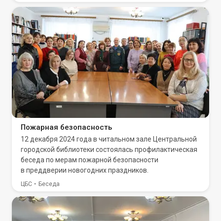
Пожарная безопасность
12 декабря 2024 года в читальном зале Центральной
городской библиотеки состоялась профилактическая
беседа по мерам пожарной безопасности
в преддверии новогодних праздников.
ЦБС
Беседа