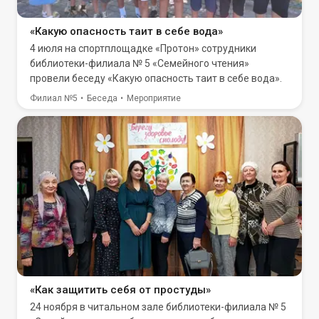
«Какую опасность таит в себе вода»
4 июля на спортплощадке «Протон» сотрудники
библиотеки-филиала № 5 «Семейного чтения»
провели беседу «Какую опасность таит в себе вода».
Филиал №5
Беседа
Мероприятие
«Как защитить себя от простуды»
24 ноября в читальном зале библиотеки-филиала № 5