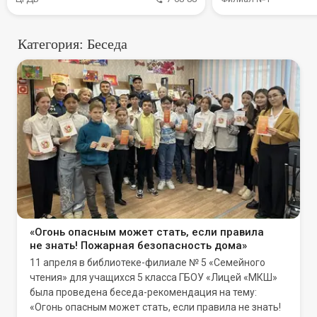
Категория: Беседа
«Огонь опасным может стать, если правила
не знать! Пожарная безопасность дома»
11 апреля в библиотеке-филиале № 5 «Семейного
чтения» для учащихся 5 класса ГБОУ «Лицей «МКШ»
была проведена беседа-рекомендация на тему:
«Огонь опасным может стать, если правила не знать!