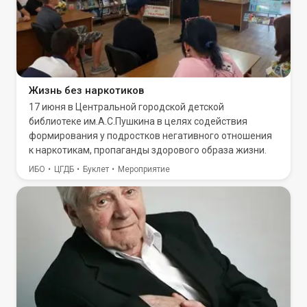
Жизнь без наркотиков
17 июня в Центральной городской детской
библиотеке им.А.С.Пушкина в целях содействия
формирования у подростков негативного отношения
к наркотикам, пропаганды здорового образа жизни.
ИБО
ЦГДБ
Буклет
Мероприятие