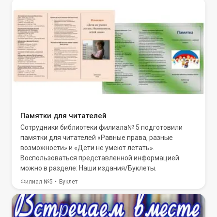
Памятки для читателей
Сотрудники библиотеки филиала№ 5 подготовили
памятки для читателей «Равные права, разные
возможности» и «Дети не умеют летать».
Воспользоваться представленной информацией
можно в разделе: Наши издания/Буклеты.
Филиал №5
Буклет