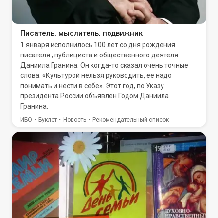
Писатель, мыслитель, подвижник
1 января исполнилось 100 лет со дня рождения
писателя , публициста и общественного деятеля
Даниила Гранина. Он когда-то сказал очень точные
слова: «Культурой нельзя руководить, ее надо
понимать и нести в себе». Этот год, по Указу
президента России объявлен Годом Даниила
Гранина.
ИБО
Буклет
Новость
Рекомендательный список