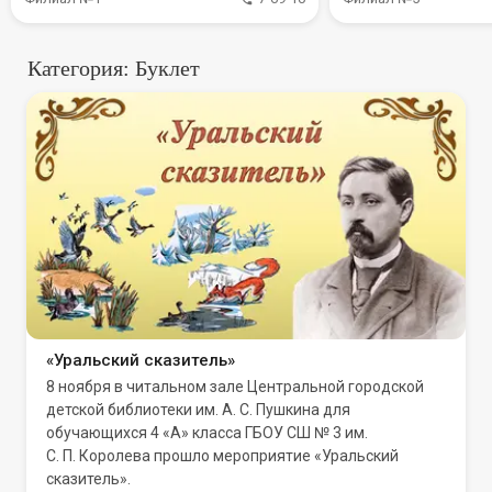
Категория: Буклет
«Уральский сказитель»
8 ноября в читальном зале Центральной городской
детской библиотеки им. А. С. Пушкина для
обучающихся 4 «А» класса ГБОУ СШ № 3 им.
С. П. Королева прошло мероприятие «Уральский
сказитель».