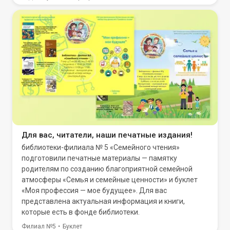
Для вас, читатели, наши печатные издания!
библиотеки-филиала № 5 «Семейного чтения»
подготовили печатные материалы — памятку
родителям по созданию благоприятной семейной
атмосферы «Семья и семейные ценности» и буклет
«Моя профессия — мое будущее». Для вас
представлена актуальная информация и книги,
которые есть в фонде библиотеки.
Филиал №5
Буклет