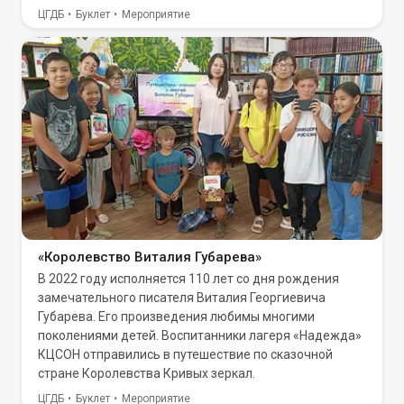
ЦГДБ
Буклет
Мероприятие
«Королевство Виталия Губарева»
В 2022 году исполняется 110 лет со дня рождения
замечательного писателя Виталия Георгиевича
Губарева. Его произведения любимы многими
поколениями детей. Воспитанники лагеря «Надежда»
КЦСОН отправились в путешествие по сказочной
стране Королевства Кривых зеркал.
ЦГДБ
Буклет
Мероприятие