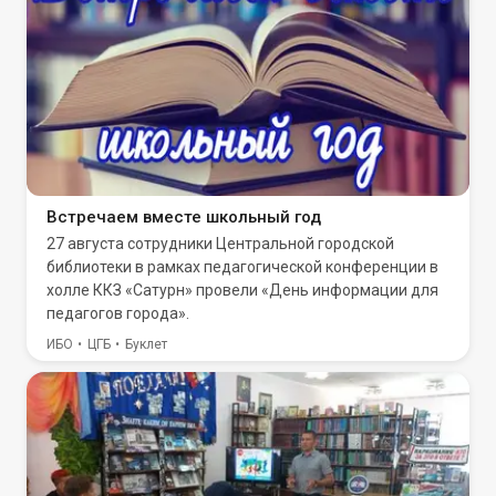
Встречаем вместе школьный год
27 августа сотрудники Центральной городской
библиотеки в рамках педагогической конференции в
холле ККЗ «Сатурн» провели «День информации для
педагогов города».
ИБО
ЦГБ
Буклет